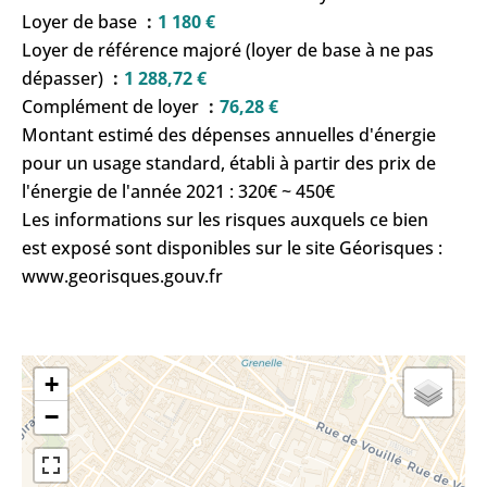
Loyer de base
1 180 €
Loyer de référence majoré (loyer de base à ne pas
dépasser)
1 288,72 €
Complément de loyer
76,28 €
Montant estimé des dépenses annuelles d'énergie
pour un usage standard, établi à partir des prix de
l'énergie de l'année 2021 : 320€ ~ 450€
Les informations sur les risques auxquels ce bien
est exposé sont disponibles sur le site Géorisques :
www.georisques.gouv.fr
+
−