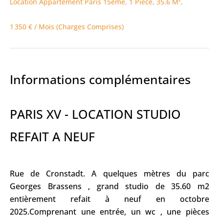
Location Appartement Paris 15ème, 1 Pièce, 35.6 M²,
1 350 € / Mois (Charges Comprises)
Informations complémentaires
PARIS XV - LOCATION STUDIO
REFAIT A NEUF
Rue de Cronstadt. A quelques mètres du parc
Georges Brassens , grand studio de 35.60 m2
entièrement refait à neuf en octobre
2025.Comprenant une entrée, un wc , une pièces