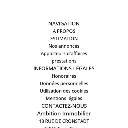
NAVIGATION
A PROPOS
ESTIMATION
Nos annonces
Apporteurs d'affaires
prestations
INFORMATIONS LÉGALES
Honoraires
Données personnelles
Utilisation des cookies
Mentions légales
CONTACTEZ-NOUS
Ambition Immobilier
18 RUE DE CRONSTADT