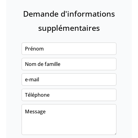
Demande d'informations
supplémentaires