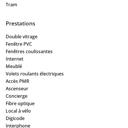
Tram
Prestations
Double vitrage
Fenêtre PVC
Fenêtres coulissantes
Internet
Meublé
Volets roulants électriques
Accès PMR
Ascenseur
Concierge
Fibre optique
Local à vélo
Digicode
Interphone