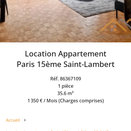
Location Appartement
Paris 15ème Saint-Lambert
Réf. 86367109
1 pièce
35.6 m²
1 350 € / Mois (Charges comprises)
Accueil