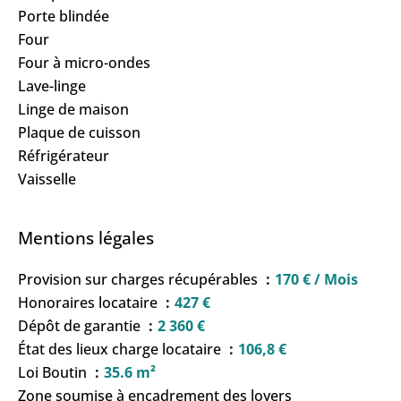
Porte blindée
Four
Four à micro-ondes
Lave-linge
Linge de maison
Plaque de cuisson
Réfrigérateur
Vaisselle
Mentions légales
Provision sur charges récupérables
170 € / Mois
Honoraires locataire
427 €
Dépôt de garantie
2 360 €
État des lieux charge locataire
106,8 €
Loi Boutin
35.6 m²
Zone soumise à encadrement des loyers