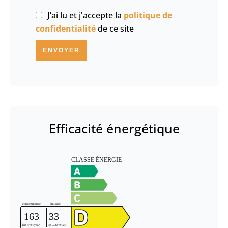
J’ai lu et j'accepte la
politique de
confidentialité
de ce site
ENVOYER
Efficacité énergétique