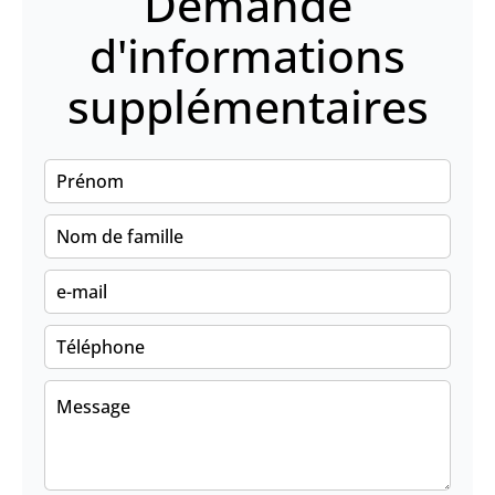
Demande
d'informations
supplémentaires