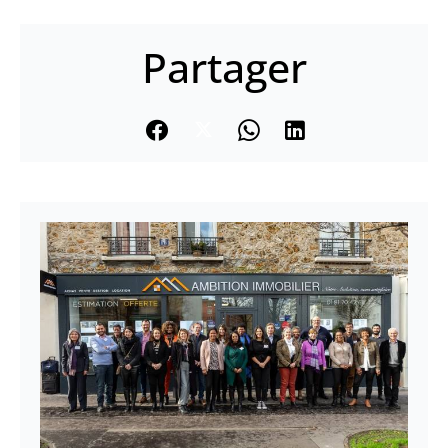
Partager