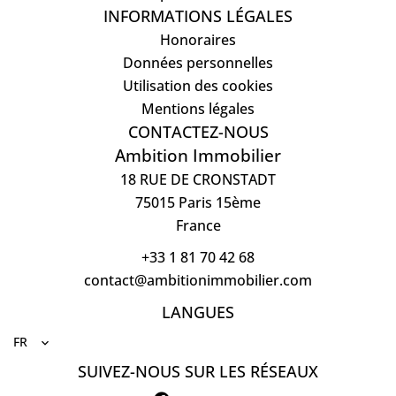
INFORMATIONS LÉGALES
Honoraires
Données personnelles
Utilisation des cookies
Mentions légales
CONTACTEZ-NOUS
Ambition Immobilier
18 RUE DE CRONSTADT
75015
Paris 15ème
France
+33 1 81 70 42 68
contact@ambitionimmobilier.com
LANGUES
FR
SUIVEZ-NOUS SUR LES RÉSEAUX