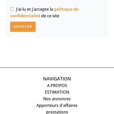
J’ai lu et j'accepte la
politique de
confidentialité
de ce site
ENVOYER
NAVIGATION
A PROPOS
ESTIMATION
Nos annonces
Apporteurs d'affaires
prestations