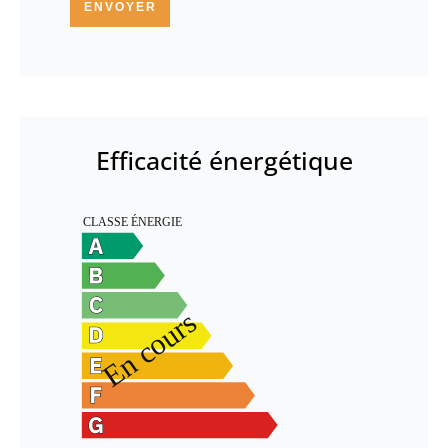
ENVOYER
Efficacité énergétique