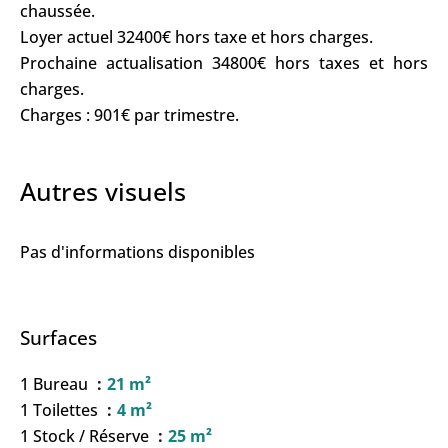
chaussée.
Loyer actuel 32400€ hors taxe et hors charges.
Prochaine actualisation 34800€ hors taxes et hors
charges.
Charges : 901€ par trimestre.
Autres visuels
Pas d'informations disponibles
Surfaces
1 Bureau
21 m²
1 Toilettes
4 m²
1 Stock / Réserve
25 m²