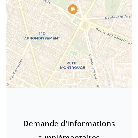
Demande d'informations
supplémentaires