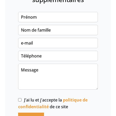
J’ai lu et j'accepte la
politique de
confidentialité
de ce site