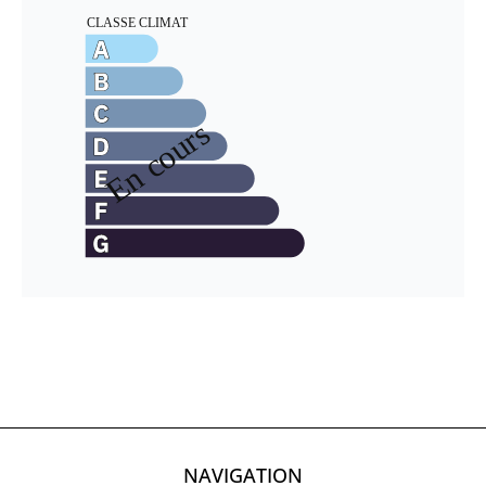
NAVIGATION