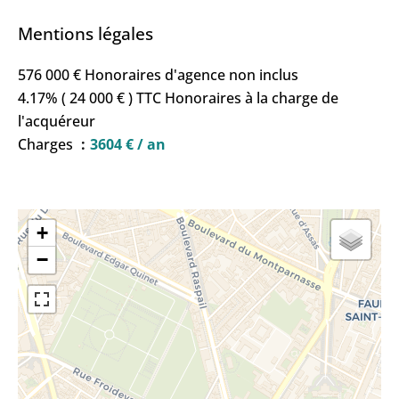
Mentions légales
576 000 € Honoraires d'agence non inclus
4.17% ( 24 000 € ) TTC Honoraires à la charge de
l'acquéreur
Charges
3604 € / an
+
−