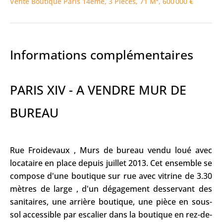
Vente Boutique Paris 14ème, 3 Pièces, 71 M², 600 000 €
Informations complémentaires
PARIS XIV - A VENDRE MUR DE
BUREAU
Rue Froidevaux , Murs de bureau vendu loué avec
locataire en place depuis juillet 2013. Cet ensemble se
compose d'une boutique sur rue avec vitrine de 3.30
mètres de large , d'un dégagement desservant des
sanitaires, une arrière boutique, une pièce en sous-
sol accessible par escalier dans la boutique en rez-de-