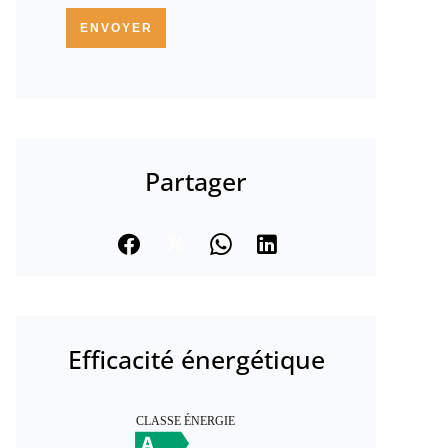
ENVOYER
Partager
Efficacité énergétique