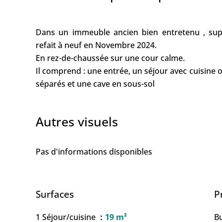
Dans un immeuble ancien bien entretenu , sup
refait à neuf en Novembre 2024.
En rez-de-chaussée sur une cour calme.
Il comprend : une entrée, un séjour avec cuisine 
séparés et une cave en sous-sol
Autres visuels
Pas d'informations disponibles
Surfaces
P
1 Séjour/cuisine
19 m²
B