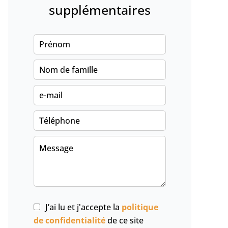
supplémentaires
J’ai lu et j'accepte la
politique
de confidentialité
de ce site