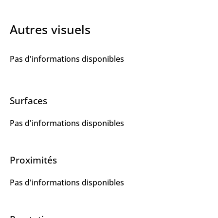
Autres visuels
Pas d'informations disponibles
Surfaces
Pas d'informations disponibles
Proximités
Pas d'informations disponibles