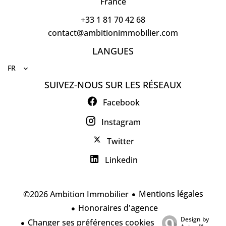
France
+33 1 81 70 42 68
contact@ambitionimmobilier.com
LANGUES
FR
SUIVEZ-NOUS SUR LES RÉSEAUX
Facebook
Instagram
Twitter
Linkedin
Mentions légales
©2026 Ambition Immobilier
Honoraires d'agence
Design by
Changer ses préférences cookies