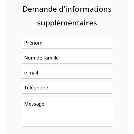
Demande d'informations
supplémentaires