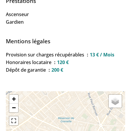
Prestations
Ascenseur
Gardien
Mentions légales
Provision sur charges récupérables
13 € / Mois
Honoraires locataire
120 €
Dépôt de garantie
200 €
+
−