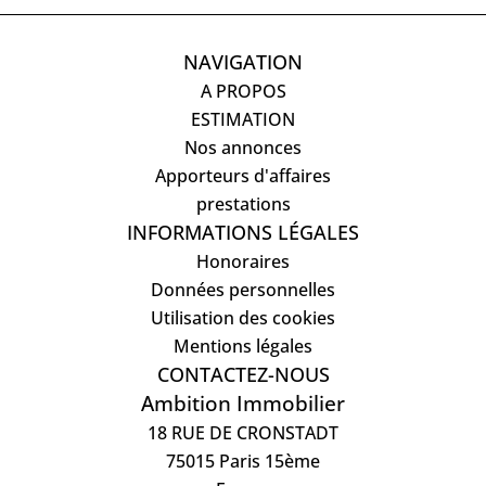
NAVIGATION
A PROPOS
ESTIMATION
Nos annonces
Apporteurs d'affaires
prestations
INFORMATIONS LÉGALES
Honoraires
Données personnelles
Utilisation des cookies
Mentions légales
CONTACTEZ-NOUS
Ambition Immobilier
18 RUE DE CRONSTADT
75015
Paris 15ème