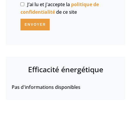
J’ai lu et j'accepte la
politique de
confidentialité
de ce site
ENVOYER
Efficacité énergétique
Pas d'informations disponibles