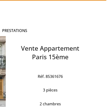
PRESTATIONS
Vente Appartement
Paris 15ème
Réf. 85361676
3 pièces
2 chambres