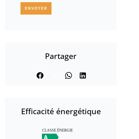
ENVOYER
Partager
Efficacité énergétique