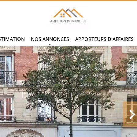
STIMATION
NOS ANNONCES
APPORTEURS D'AFFAIRES