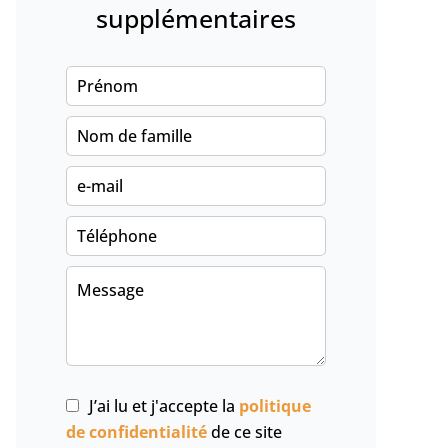
supplémentaires
J’ai lu et j'accepte la
politique
de confidentialité
de ce site