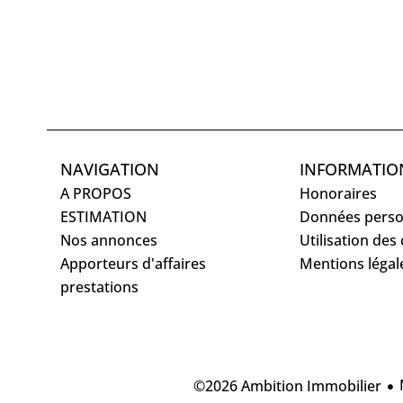
NAVIGATION
INFORMATIO
A PROPOS
Honoraires
ESTIMATION
Données perso
Nos annonces
Utilisation des
Apporteurs d'affaires
Mentions légal
prestations
©2026 Ambition Immobilier