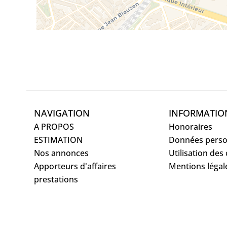
NAVIGATION
INFORMATIO
A PROPOS
Honoraires
ESTIMATION
Données perso
Nos annonces
Utilisation des
Apporteurs d'affaires
Mentions légal
prestations