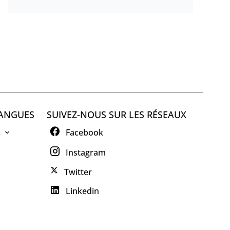
ANGUES
SUIVEZ-NOUS SUR LES RÉSEAUX
R
Facebook
Instagram
Twitter
Linkedin