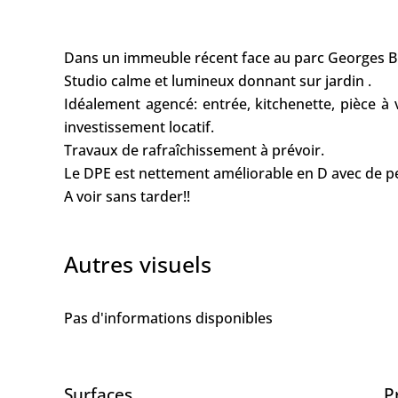
Dans un immeuble récent face au parc Georges B
Studio calme et lumineux donnant sur jardin .
Idéalement agencé: entrée, kitchenette, pièce à vi
investissement locatif.
Travaux de rafraîchissement à prévoir.
Le DPE est nettement améliorable en D avec de pe
A voir sans tarder!!
Autres visuels
Pas d'informations disponibles
Surfaces
P