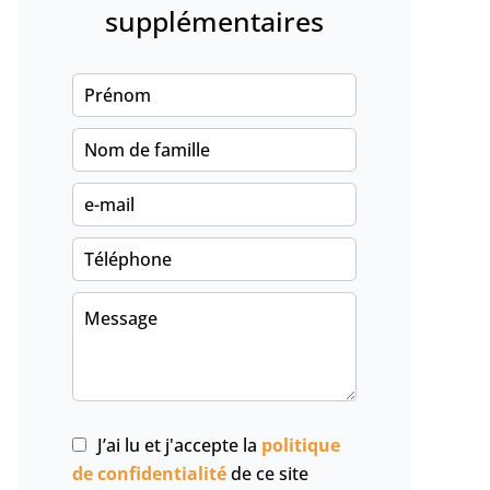
supplémentaires
J’ai lu et j'accepte la
politique
de confidentialité
de ce site