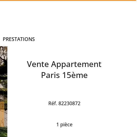
PRESTATIONS
Vente Appartement
Paris 15ème
Réf. 82230872
1 pièce