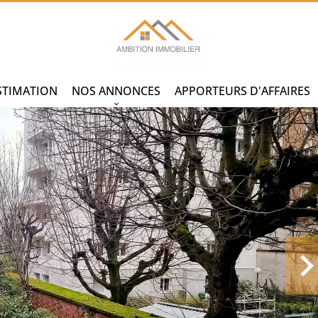
STIMATION
NOS ANNONCES
APPORTEURS D'AFFAIRES