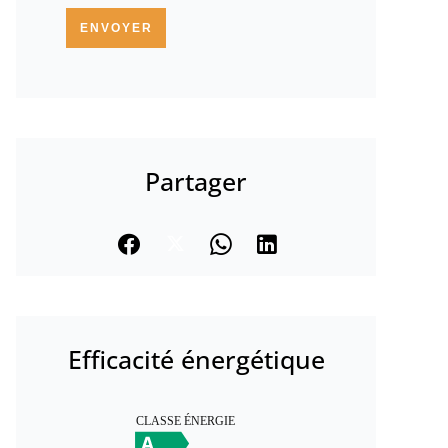
ENVOYER
Partager
Efficacité énergétique