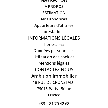
NAVIGATION
A PROPOS
ESTIMATION
Nos annonces
Apporteurs d'affaires
prestations
INFORMATIONS LÉGALES
Honoraires
Données personnelles
Utilisation des cookies
Mentions légales
CONTACTEZ-NOUS
Ambition Immobilier
18 RUE DE CRONSTADT
75015
Paris 15ème
France
+33 1 81 70 42 68