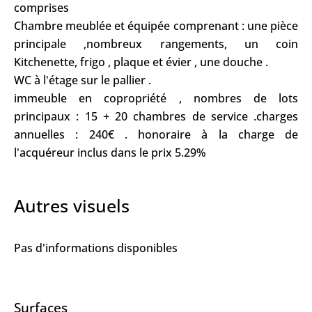
comprises
Chambre meublée et équipée comprenant : une pièce
principale ,nombreux rangements, un coin
Kitchenette, frigo , plaque et évier , une douche .
WC à l'étage sur le pallier .
immeuble en copropriété , nombres de lots
principaux : 15 + 20 chambres de service .charges
annuelles : 240€ . honoraire à la charge de
l'acquéreur inclus dans le prix 5.29%
Autres visuels
Pas d'informations disponibles
Surfaces