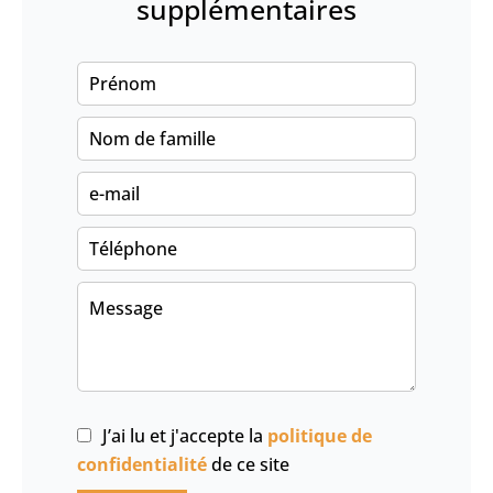
supplémentaires
J’ai lu et j'accepte la
politique de
confidentialité
de ce site