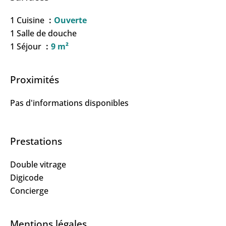
1 Cuisine
Ouverte
1 Salle de douche
1 Séjour
9 m²
Proximités
Pas d'informations disponibles
Prestations
Double vitrage
Digicode
Concierge
Mentions légales