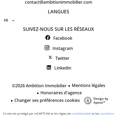
contact@ambitionimmobilier.com
LANGUES
FR
SUIVEZ-NOUS SUR LES RÉSEAUX
Facebook
Instagram
Twitter
Linkedin
Mentions légales
©2026 Ambition Immobilier
Honoraires d'agence
Design by
Changer ses préférences cookies
Apimo™
Ce site est protégé par reCAPTCHA et les règles de
confidentialité
et les
conditions