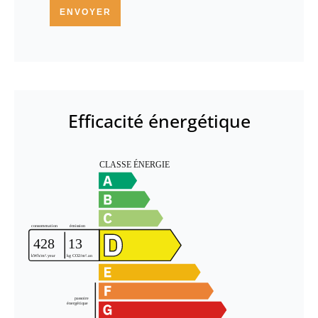
ENVOYER
Efficacité énergétique