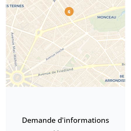
Demande d'informations