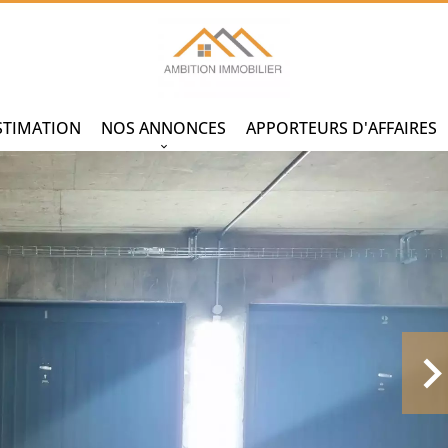
STIMATION
NOS ANNONCES
APPORTEURS D'AFFAIRES