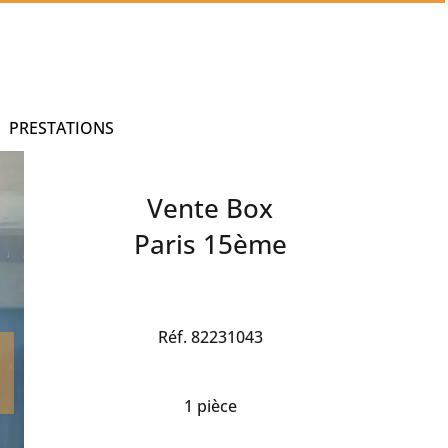
PRESTATIONS
Vente Box
Paris 15ème
Réf. 82231043
1 pièce