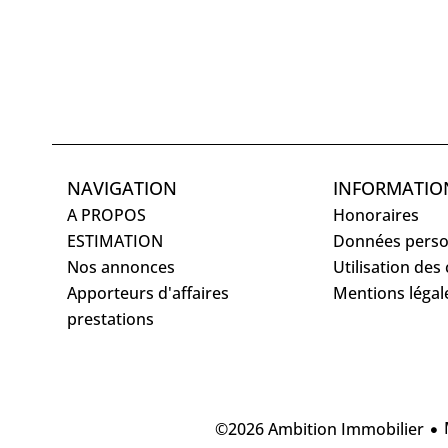
NAVIGATION
INFORMATIO
A PROPOS
Honoraires
ESTIMATION
Données perso
Nos annonces
Utilisation des
Apporteurs d'affaires
Mentions légal
prestations
©2026 Ambition Immobilier