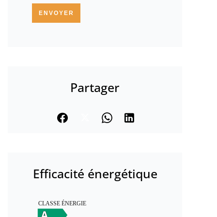
ENVOYER
Partager
Efficacité énergétique