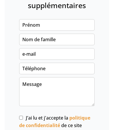
supplémentaires
J’ai lu et j'accepte la
politique
de confidentialité
de ce site