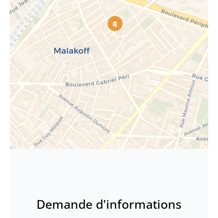
Demande d'informations