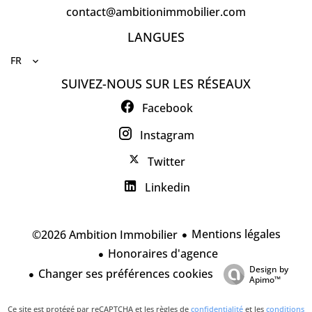
contact@ambitionimmobilier.com
LANGUES
FR
SUIVEZ-NOUS SUR LES RÉSEAUX
Facebook
Instagram
Twitter
Linkedin
Mentions légales
©2026 Ambition Immobilier
Honoraires d'agence
Design by
Changer ses préférences cookies
Apimo™
Ce site est protégé par reCAPTCHA et les règles de
confidentialité
et les
conditions