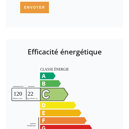
ENVOYER
Efficacité énergétique