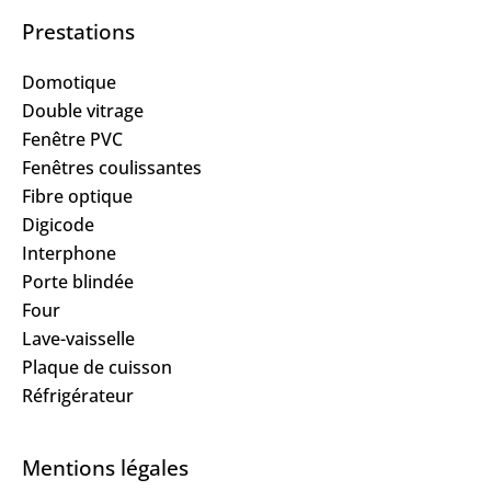
Prestations
Domotique
Double vitrage
Fenêtre PVC
Fenêtres coulissantes
Fibre optique
Digicode
Interphone
Porte blindée
Four
Lave-vaisselle
Plaque de cuisson
Réfrigérateur
Mentions légales