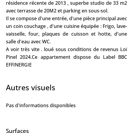
résidence récente de 2013 , superbe studio de 33 m2
avec terrasse de 20M2 et parking en sous-sol.
Il se compose d'une entrée, d'une pièce principal avec
un coin couchage , d'une cuisine équipée : Frigo, lave-
vaisselle, four, plaques de cuisson et hotte, d'une
salle d'eau avec WC.
A voir très vite . loué sous conditions de revenus Loi
Pinel 2024.Ce appartement dispose du Label BBC
EFFINERGIE
Autres visuels
Pas d'informations disponibles
Surfaces