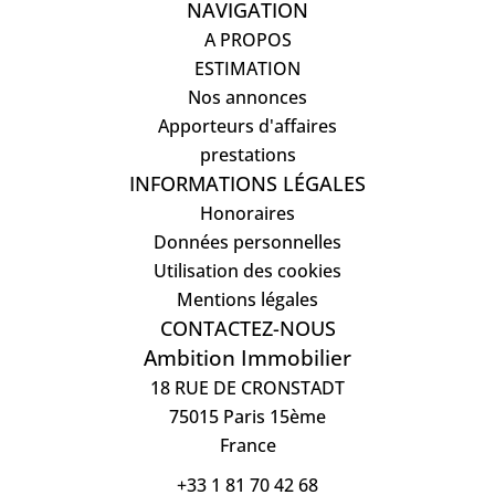
NAVIGATION
A PROPOS
ESTIMATION
Nos annonces
Apporteurs d'affaires
prestations
INFORMATIONS LÉGALES
Honoraires
Données personnelles
Utilisation des cookies
Mentions légales
CONTACTEZ-NOUS
Ambition Immobilier
18 RUE DE CRONSTADT
75015
Paris 15ème
France
+33 1 81 70 42 68