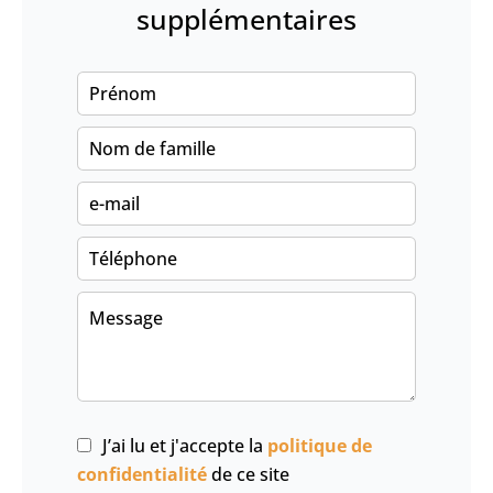
supplémentaires
J’ai lu et j'accepte la
politique de
confidentialité
de ce site