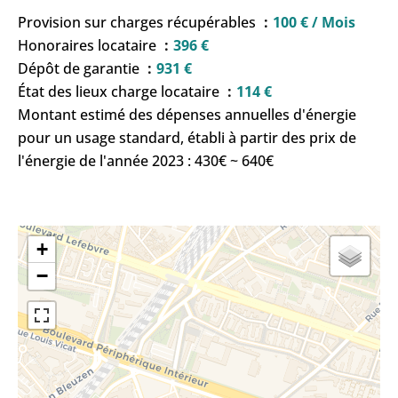
Provision sur charges récupérables
100 € / Mois
Honoraires locataire
396 €
Dépôt de garantie
931 €
État des lieux charge locataire
114 €
Montant estimé des dépenses annuelles d'énergie
pour un usage standard, établi à partir des prix de
l'énergie de l'année 2023 : 430€ ~ 640€
+
−