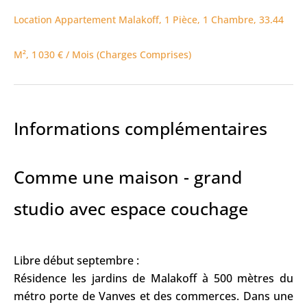
Location Appartement Malakoff, 1 Pièce, 1 Chambre, 33.44
M², 1 030 € / Mois (Charges Comprises)
Informations complémentaires
Comme une maison - grand
studio avec espace couchage
Libre début septembre :
Résidence les jardins de Malakoff à 500 mètres du
métro porte de Vanves et des commerces. Dans une