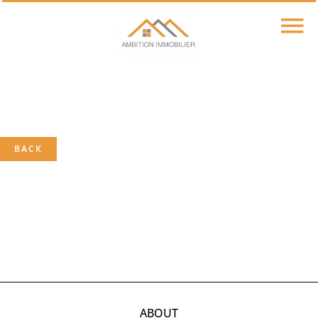
BACK
ABOUT